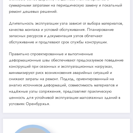
суммарными затратами на периодическую замену и локальный
ремонт дешевых решений.
Длительность эксплуатации узла зависит от выбора материалов,
качества монтажа и условий обслуживания. Планирование
запасных ресурсов и документация узлов облегчают
обслуживание и продлевают срок службы конструкции.
Правильно спроектированные и выполненные
деформационные швы обеспечивают предсказуемое поведение
конструкций при сезонных и эксплуатационных нагрузках,
минимизируют риск возникновения аварийных ситуаций и
снижают затраты на ремонт. Подход, ориентированный на
анализ источников деформаций, совместимость материалов и
надёжные узлы сопряжения, представляет практическую
ценность для устойчивой эксплуатации малоэтажных зданий в
условиях Оренбуржья.