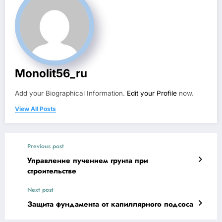
Monolit56_ru
Add your Biographical Information.
Edit your Profile
now.
View All Posts
Previous post
Управление пучением грунта при
строительстве
Next post
Защита фундамента от капиллярного подсоса