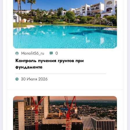
Monolit56_ru
0
Контроль пучения грунтов при
фундаменте
30 Июля 2026