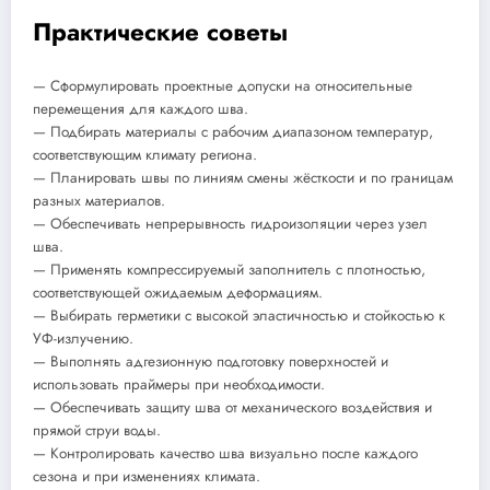
Практические советы
— Сформулировать проектные допуски на относительные
перемещения для каждого шва.
— Подбирать материалы с рабочим диапазоном температур,
соответствующим климату региона.
— Планировать швы по линиям смены жёсткости и по границам
разных материалов.
— Обеспечивать непрерывность гидроизоляции через узел
шва.
— Применять компрессируемый заполнитель с плотностью,
соответствующей ожидаемым деформациям.
— Выбирать герметики с высокой эластичностью и стойкостью к
УФ-излучению.
— Выполнять адгезионную подготовку поверхностей и
использовать праймеры при необходимости.
— Обеспечивать защиту шва от механического воздействия и
прямой струи воды.
— Контролировать качество шва визуально после каждого
сезона и при изменениях климата.