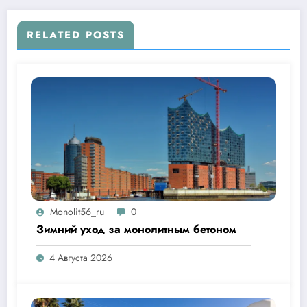
RELATED POSTS
Monolit56_ru
0
Зимний уход за монолитным бетоном
4 Августа 2026