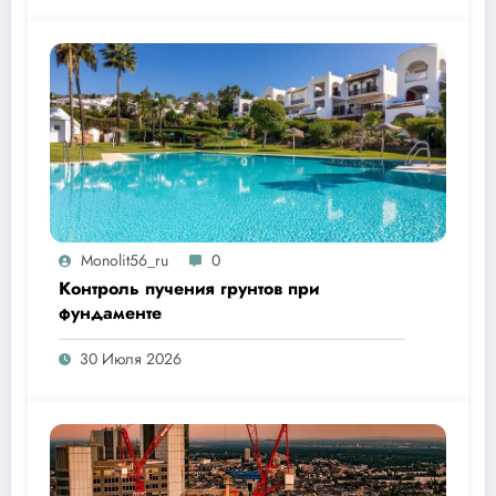
Monolit56_ru
0
Контроль пучения грунтов при
фундаменте
30 Июля 2026