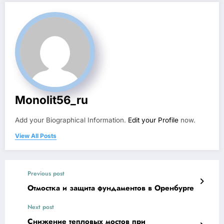
Monolit56_ru
Add your Biographical Information.
Edit your Profile
now.
View All Posts
Previous post
Отмостка и защита фундаментов в Оренбурге
Next post
Снижение тепловых мостов при