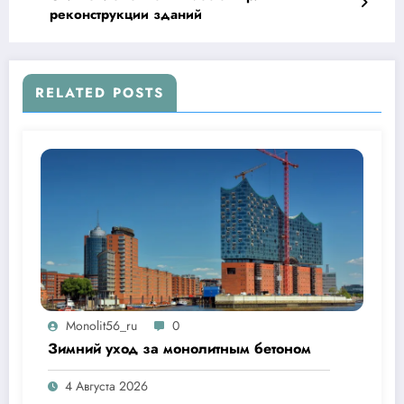
реконструкции зданий
RELATED POSTS
Monolit56_ru
0
Зимний уход за монолитным бетоном
4 Августа 2026