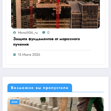
Monolit56_ru
0
Защита фундаментов от морозного
пучения
15 Июля 2026
Возможно вы пропустили
БЛОГ