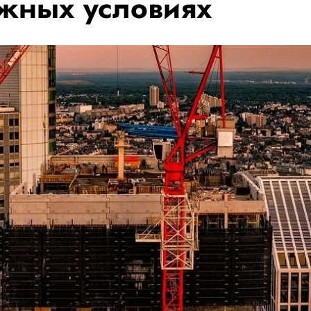
ожных условиях