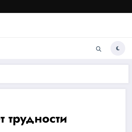
 трудности