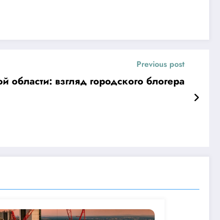
Previous post
й области: взгляд городского блогера