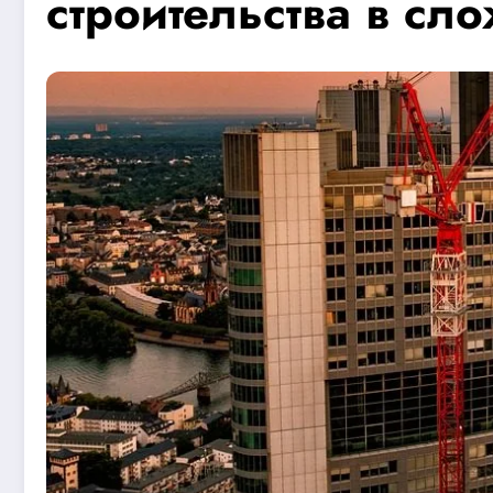
строительства в сл