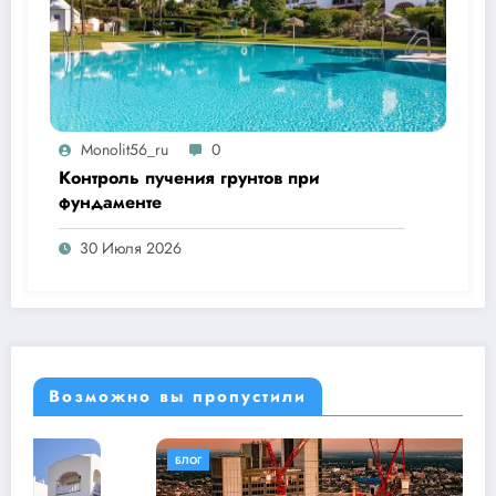
Monolit56_ru
0
Контроль пучения грунтов при
фундаменте
30 Июля 2026
Возможно вы пропустили
БЛОГ