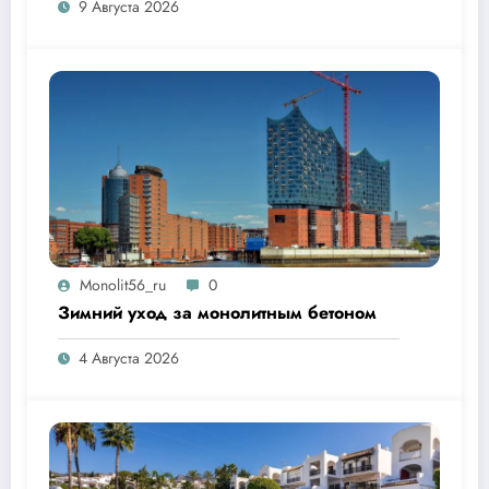
9 Августа 2026
Monolit56_ru
0
Зимний уход за монолитным бетоном
4 Августа 2026