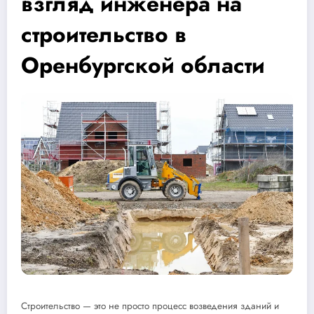
взгляд инженера на
строительство в
Оренбургской области
Строительство — это не просто процесс возведения зданий и