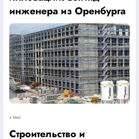
инженера из Оренбурга
«`html
Строительство и