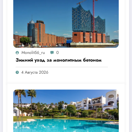
Monolit56_ru
0
Зимний уход за монолитным бетоном
4 Августа 2026