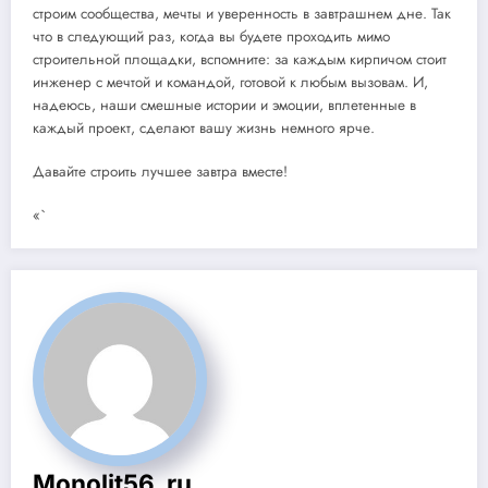
строим сообщества, мечты и уверенность в завтрашнем дне. Так
что в следующий раз, когда вы будете проходить мимо
строительной площадки, вспомните: за каждым кирпичом стоит
инженер с мечтой и командой, готовой к любым вызовам. И,
надеюсь, наши смешные истории и эмоции, вплетенные в
каждый проект, сделают вашу жизнь немного ярче.
Давайте строить лучшее завтра вместе!
«`
Monolit56_ru