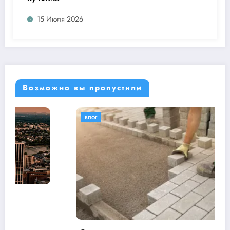
15 Июля 2026
Возможно вы пропустили
БЛОГ