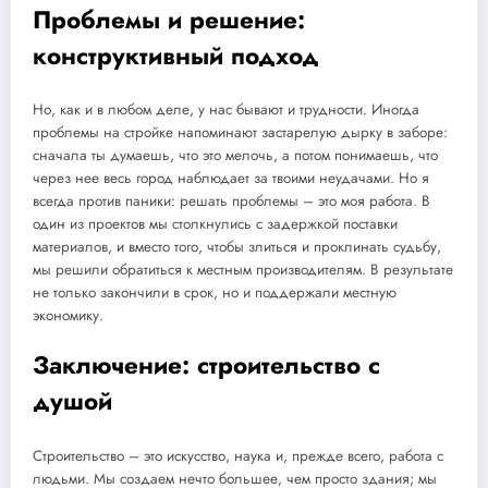
Проблемы и решение:
конструктивный подход
Но, как и в любом деле, у нас бывают и трудности. Иногда
проблемы на стройке напоминают застарелую дырку в заборе:
сначала ты думаешь, что это мелочь, а потом понимаешь, что
через нее весь город наблюдает за твоими неудачами. Но я
всегда против паники: решать проблемы – это моя работа. В
один из проектов мы столкнулись с задержкой поставки
материалов, и вместо того, чтобы злиться и проклинать судьбу,
мы решили обратиться к местным производителям. В результате
не только закончили в срок, но и поддержали местную
экономику.
Заключение: строительство с
душой
Строительство – это искусство, наука и, прежде всего, работа с
людьми. Мы создаем нечто большее, чем просто здания; мы