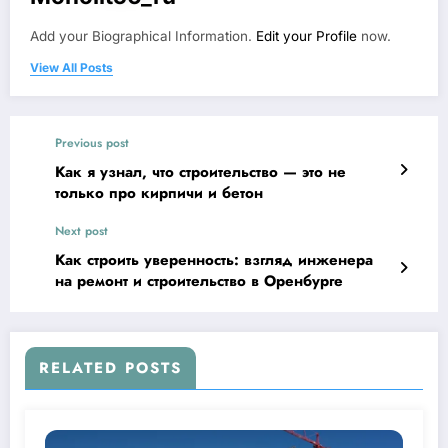
Add your Biographical Information.
Edit your Profile
now.
View All Posts
Previous post
Как я узнал, что строительство — это не
только про кирпичи и бетон
Next post
Как строить уверенность: взгляд инженера
на ремонт и строительство в Оренбурге
RELATED POSTS