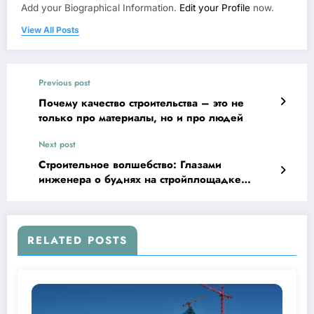
Add your Biographical Information.
Edit your Profile
now.
View All Posts
Previous post
Почему качество строительства – это не
только про материалы, но и про людей
Next post
Строительное волшебство: Глазами
инженера о буднях на стройплощадке
Оренбурга
RELATED POSTS