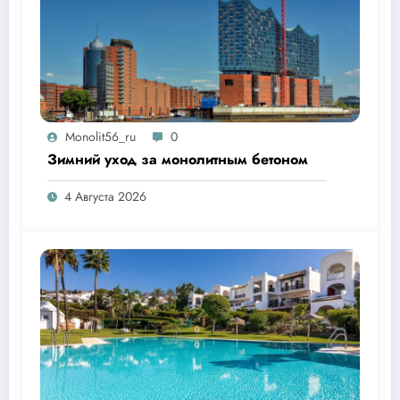
Monolit56_ru
0
Зимний уход за монолитным бетоном
4 Августа 2026