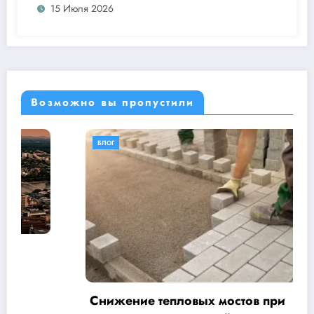
15 Июля 2026
Возможно вы пропустили
БЛОГ
Снижение тепловых мостов при