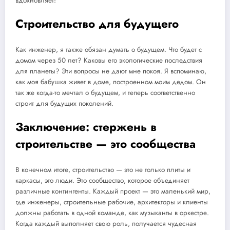
вдохновляет!
Строительство для будущего
Как инженер, я также обязан думать о будущем. Что будет с
домом через 50 лет? Каковы его экологические последствия
для планеты? Эти вопросы не дают мне покоя. Я вспоминаю,
как моя бабушка живет в доме, построенном моим дедом. Он
так же когда-то мечтал о будущем, и теперь соответственно
строит для будущих поколений.
Заключение: стержень в
строительстве — это сообщества
В конечном итоге, строительство — это не только плиты и
каркасы, это люди. Это сообщество, которое объединяет
различные контингенты. Каждый проект — это маленький мир,
где инженеры, строительные рабочие, архитекторы и клиенты
должны работать в одной команде, как музыканты в оркестре.
Когда каждый выполняет свою роль, получается чудесная