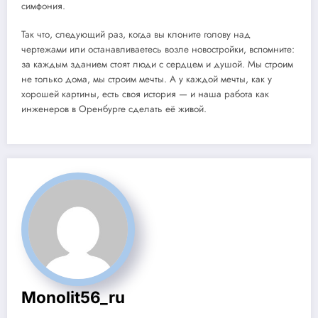
симфония.
Так что, следующий раз, когда вы клоните голову над
чертежами или останавливаетесь возле новостройки, вспомните:
за каждым зданием стоят люди с сердцем и душой. Мы строим
не только дома, мы строим мечты. А у каждой мечты, как у
хорошей картины, есть своя история — и наша работа как
инженеров в Оренбурге сделать её живой.
Monolit56_ru