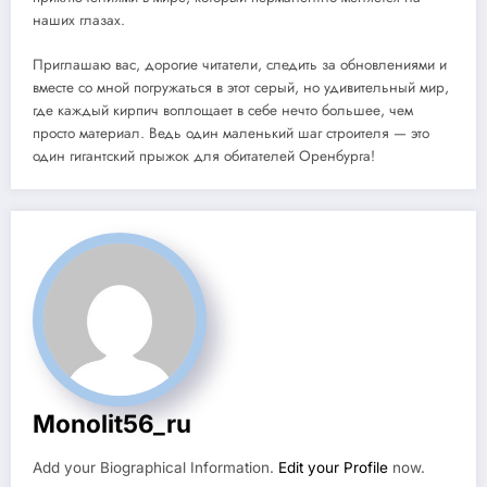
наших глазах.
Приглашаю вас, дорогие читатели, следить за обновлениями и
вместе со мной погружаться в этот серый, но удивительный мир,
где каждый кирпич воплощает в себе нечто большее, чем
просто материал. Ведь один маленький шаг строителя — это
один гигантский прыжок для обитателей Оренбурга!
Monolit56_ru
Add your Biographical Information.
Edit your Profile
now.