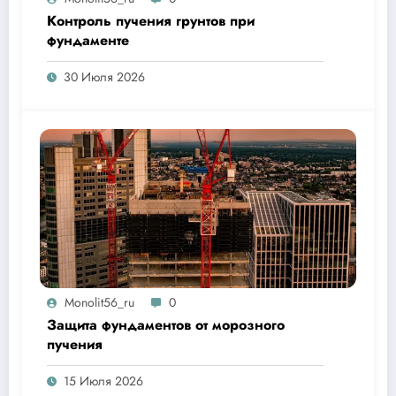
Контроль пучения грунтов при
фундаменте
30 Июля 2026
Monolit56_ru
0
Защита фундаментов от морозного
пучения
15 Июля 2026