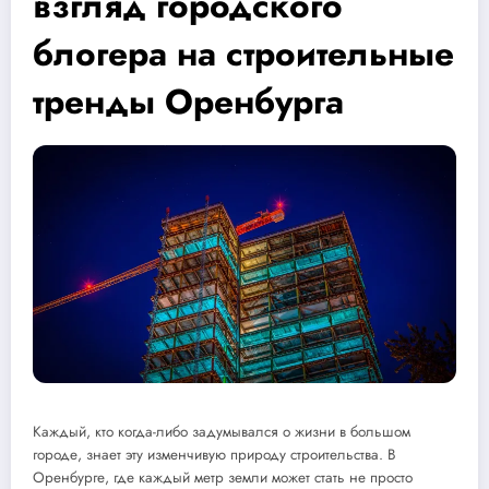
взгляд городского
блогера на строительные
тренды Оренбурга
Каждый, кто когда-либо задумывался о жизни в большом
городе, знает эту изменчивую природу строительства. В
Оренбурге, где каждый метр земли может стать не просто