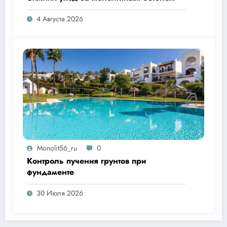
4 Августа 2026
Monolit56_ru
0
Контроль пучения грунтов при
фундаменте
30 Июля 2026