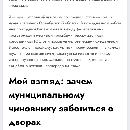
площадки.
Я — муниципальный чиновник по строительству в одном из
муниципалитетов Оренбургской области. В повседневной работе
мне приходится балансировать между федеральными
программами и местными просьбами, между жесткими
требованиями ГОСТов и простыми человеческими ожиданиями.
В этом тексте я расскажу, как мы принимаем решения, с какими
трудностями сталкиваемся, какие уроки извлекли и почему
иногда лучше сделать меньше, но лучше — даже если
придётся выслушать полгорода на сходе.
Мой взгляд: зачем
муниципальному
чиновнику заботиться о
дворах