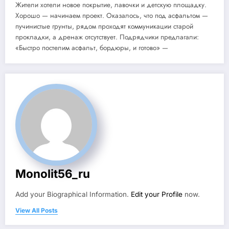
Жители хотели новое покрытие, лавочки и детскую площадку.
Хорошо — начинаем проект. Оказалось, что под асфальтом —
пучинистые грунты, рядом проходят коммуникации старой
прокладки, а дренаж отсутствует. Подрядчики предлагали:
«Быстро постелим асфальт, бордюры, и готово» —
Monolit56_ru
Add your Biographical Information.
Edit your Profile
now.
View All Posts