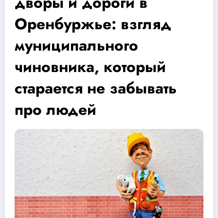
дворы и дороги в
Оренбуржье: взгляд
муниципального
чиновника, который
старается не забывать
про людей