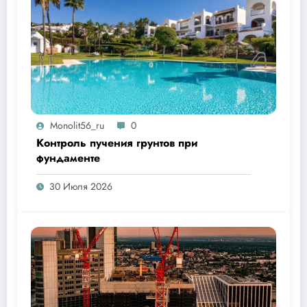
Monolit56_ru
0
Контроль пучения грунтов при
фундаменте
30 Июля 2026